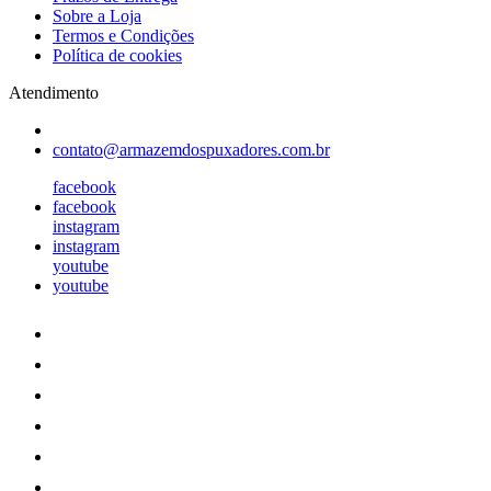
Sobre a Loja
Termos e Condições
Política de cookies
Atendimento
contato@armazemdospuxadores.com.br
facebook
facebook
instagram
instagram
youtube
youtube