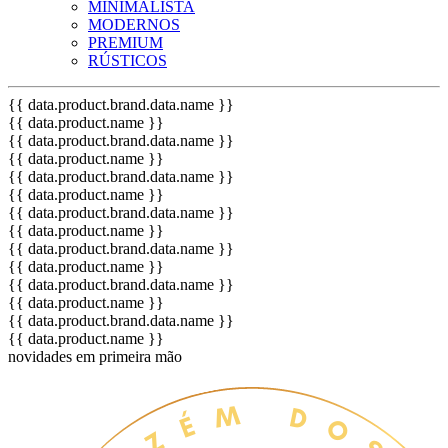
MINIMALISTA
MODERNOS
PREMIUM
RÚSTICOS
{{ data.product.brand.data.name }}
{{ data.product.name }}
{{ data.product.brand.data.name }}
{{ data.product.name }}
{{ data.product.brand.data.name }}
{{ data.product.name }}
{{ data.product.brand.data.name }}
{{ data.product.name }}
{{ data.product.brand.data.name }}
{{ data.product.name }}
{{ data.product.brand.data.name }}
{{ data.product.name }}
{{ data.product.brand.data.name }}
{{ data.product.name }}
novidades em primeira mão