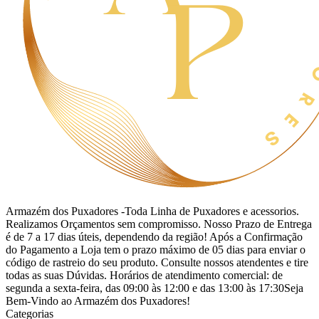
Armazém dos Puxadores -Toda Linha de Puxadores e acessorios.
Realizamos Orçamentos sem compromisso. Nosso Prazo de Entrega
é de 7 a 17 dias úteis, dependendo da região! Após a Confirmação
do Pagamento a Loja tem o prazo máximo de 05 dias para enviar o
código de rastreio do seu produto. Consulte nossos atendentes e tire
todas as suas Dúvidas. Horários de atendimento comercial: de
segunda a sexta-feira, das 09:00 às 12:00 e das 13:00 às 17:30Seja
Bem-Vindo ao Armazém dos Puxadores!
Categorias