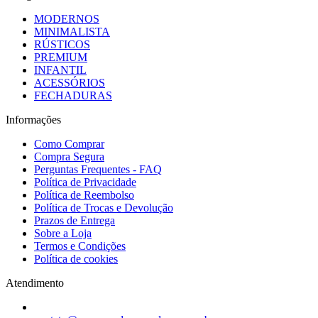
MODERNOS
MINIMALISTA
RÚSTICOS
PREMIUM
INFANTIL
ACESSÓRIOS
FECHADURAS
Informações
Como Comprar
Compra Segura
Perguntas Frequentes - FAQ
Política de Privacidade
Política de Reembolso
Política de Trocas e Devolução
Prazos de Entrega
Sobre a Loja
Termos e Condições
Política de cookies
Atendimento