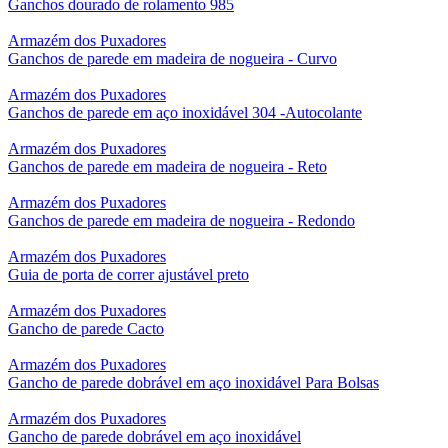
Ganchos dourado de rolamento 985
Armazém dos Puxadores
Ganchos de parede em madeira de nogueira - Curvo
Armazém dos Puxadores
Ganchos de parede em aço inoxidável 304 -Autocolante
Armazém dos Puxadores
Ganchos de parede em madeira de nogueira - Reto
Armazém dos Puxadores
Ganchos de parede em madeira de nogueira - Redondo
Armazém dos Puxadores
Guia de porta de correr ajustável preto
Armazém dos Puxadores
Gancho de parede Cacto
Armazém dos Puxadores
Gancho de parede dobrável em aço inoxidável Para Bolsas
Armazém dos Puxadores
Gancho de parede dobrável em aço inoxidável