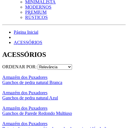
MINIMALISTA
MODERNOS
PREMIUM
RÚSTICOS
Página Inicial
ACESSÓRIOS
ACESSÓRIOS
ORDENAR POR:
Armazém dos Puxadores
Ganchos de pedra natural Branca
Armazém dos Puxadores
Ganchos de pedra natural Azul
Armazém dos Puxadores
Ganchos de Parede Redondo Multiuso
Armazém dos Puxadores