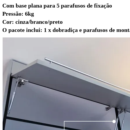
Com base plana para 5 parafusos de fixação
Pressão: 6kg
Cor: cinza/branco/preto
O pacote inclui: 1 x dobradiça e parafusos de mon