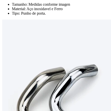
Tamanho: Medidas conforme imagen
Material: Aço inoxidavel e Ferro
Tipo: Punho de porta.