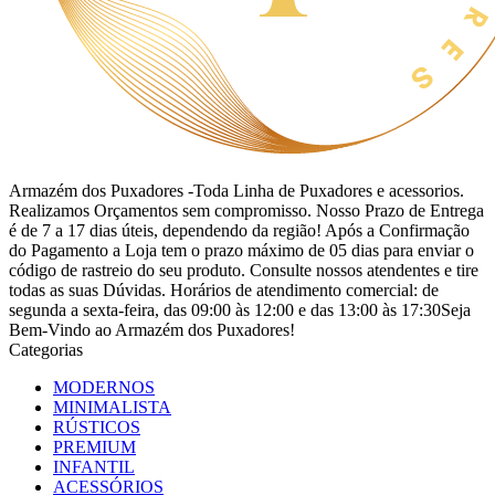
Armazém dos Puxadores -Toda Linha de Puxadores e acessorios.
Realizamos Orçamentos sem compromisso. Nosso Prazo de Entrega
é de 7 a 17 dias úteis, dependendo da região! Após a Confirmação
do Pagamento a Loja tem o prazo máximo de 05 dias para enviar o
código de rastreio do seu produto. Consulte nossos atendentes e tire
todas as suas Dúvidas. Horários de atendimento comercial: de
segunda a sexta-feira, das 09:00 às 12:00 e das 13:00 às 17:30Seja
Bem-Vindo ao Armazém dos Puxadores!
Categorias
MODERNOS
MINIMALISTA
RÚSTICOS
PREMIUM
INFANTIL
ACESSÓRIOS