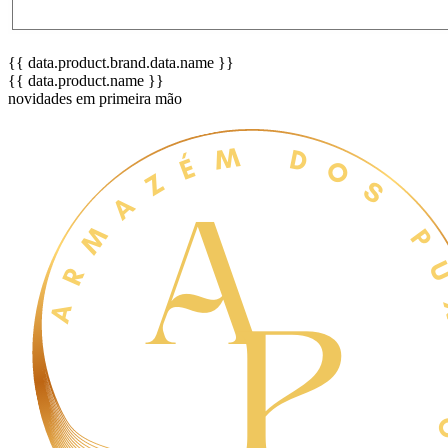
{{ data.product.brand.data.name }}
{{ data.product.name }}
novidades em primeira mão