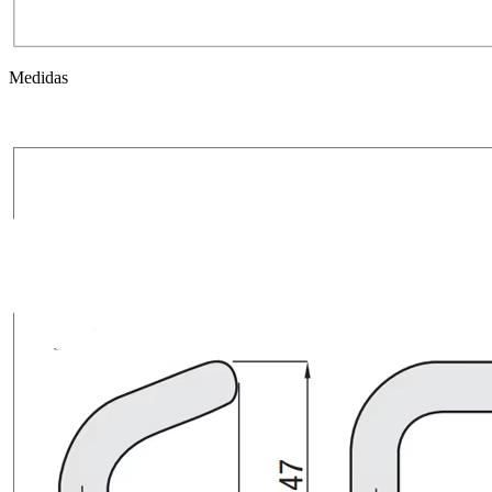
Medidas