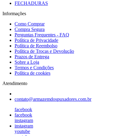
FECHADURAS
Informações
Como Comprar
Compra Segura
Perguntas Frequentes - FAQ
Política de Privacidade
Política de Reembolso
Política de Trocas e Devolução
Prazos de Entrega
Sobre a Loja
Termos e Condições
Política de cookies
Atendimento
contato@armazemdospuxadores.com.br
facebook
facebook
instagram
instagram
youtube