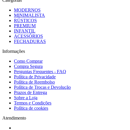
Categorias
MODERNOS
MINIMALISTA
RÚSTICOS
PREMIUM
INFANTIL
ACESSÓRIOS
FECHADURAS
Informações
Como Comprar
Compra Segura
Perguntas Frequentes - FAQ
Política de Privacidade
Política de Reembolso
Política de Trocas e Devolução
Prazos de Entrega
Sobre a Loja
Termos e Condições
Política de cookies
Atendimento