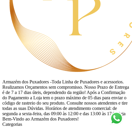
Armazém dos Puxadores -Toda Linha de Puxadores e acessorios.
Realizamos Orçamentos sem compromisso. Nosso Prazo de Entrega
é de 7 a 17 dias úteis, dependendo da região! Após a Confirmação
do Pagamento a Loja tem o prazo máximo de 05 dias para enviar o
código de rastreio do seu produto. Consulte nossos atendentes e tire
todas as suas Dúvidas. Horários de atendimento comercial: de
segunda a sexta-feira, das 09:00 às 12:00 e das 13:00 às 17:30Seja
Bem-Vindo ao Armazém dos Puxadores!
Categorias