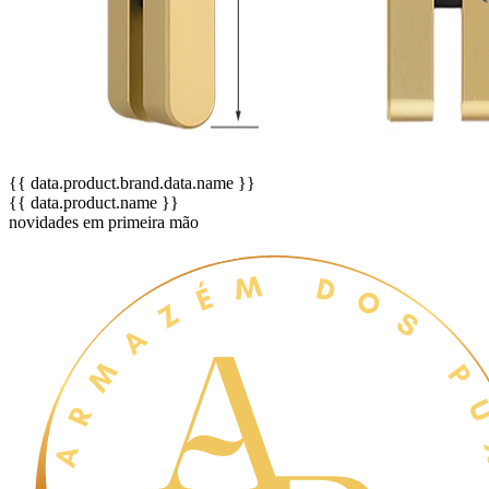
{{ data.product.brand.data.name }}
{{ data.product.name }}
novidades em primeira mão