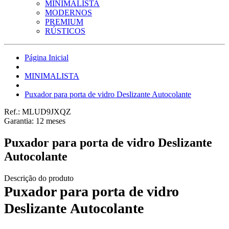
MINIMALISTA
MODERNOS
PREMIUM
RÚSTICOS
Página Inicial
MINIMALISTA
Puxador para porta de vidro Deslizante Autocolante
Ref.:
MLUD9JXQZ
Garantia:
12
meses
Puxador para porta de vidro Deslizante
Autocolante
Descrição do produto
Puxador para porta de vidro
Deslizante Autocolante