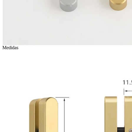
Medidas